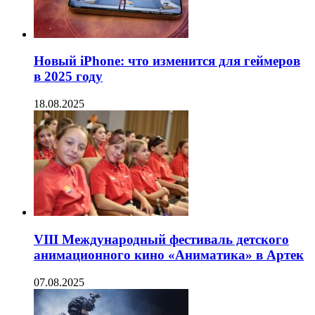
Новый iPhone: что изменится для геймеров
в 2025 году
18.08.2025
VIII Международный фестиваль детского
анимационного кино «Аниматика» в Артек
07.08.2025