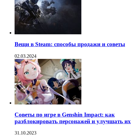
Вещи в Steam: способы продажи и советы
02.03.2024
Советы по игре в Genshin Impact: как
разблокировать персонажей и улучшать их
31.10.2023