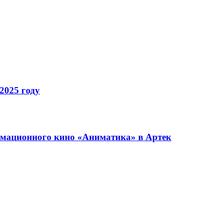
2025 году
имационного кино «Аниматика» в Артек