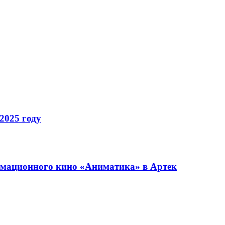
2025 году
имационного кино «Аниматика» в Артек