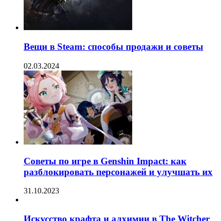
Вещи в Steam: способы продажи и советы
02.03.2024
Советы по игре в Genshin Impact: как
разблокировать персонажей и улучшать их
31.10.2023
Искусство крафта и алхимии в The Witcher