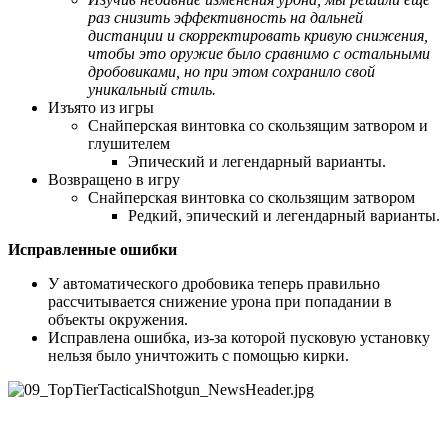
раз снизить эффективность на дальней
дистанции и скорректировать кривую снижения,
чтобы это оружие было сравнимо с остальными
дробовиками, но при этом сохранило свой
уникальный стиль.
Изъято из игры
Снайперская винтовка со скользящим затвором и
глушителем
Эпический и легендарный варианты.
Возвращено в игру
Снайперская винтовка со скользящим затвором
Редкий, эпический и легендарный варианты.
Исправленные ошибки
У автоматического дробовика теперь правильно
рассчитывается снижение урона при попадании в
объекты окружения.
Исправлена ошибка, из-за которой пусковую установку
нельзя было уничтожить с помощью кирки.