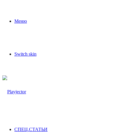
Меню
Switch skin
СПЕЦ.СТАТЬИ