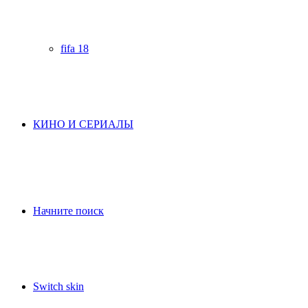
fifa 18
КИНО И СЕРИАЛЫ
Начните поиск
Switch skin