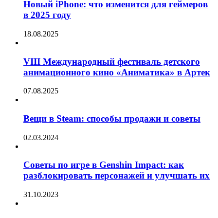
Новый iPhone: что изменится для геймеров
в 2025 году
18.08.2025
VIII Международный фестиваль детского
анимационного кино «Аниматика» в Артек
07.08.2025
Вещи в Steam: способы продажи и советы
02.03.2024
Советы по игре в Genshin Impact: как
разблокировать персонажей и улучшать их
31.10.2023