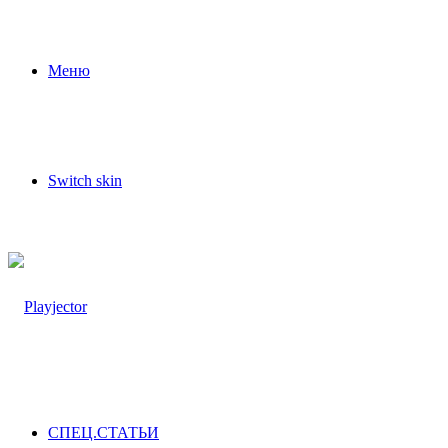
Меню
Switch skin
СПЕЦ.СТАТЬИ