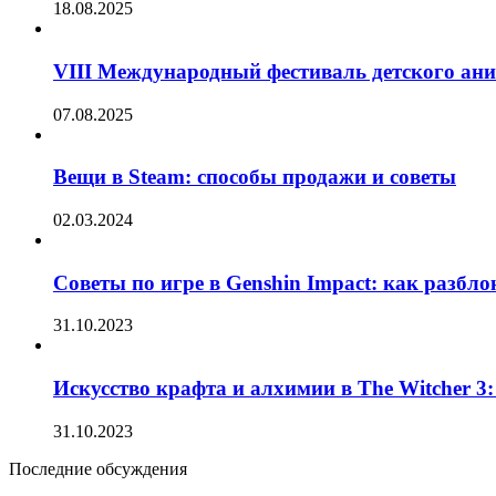
18.08.2025
VIII Международный фестиваль детского ан
07.08.2025
Вещи в Steam: способы продажи и советы
02.03.2024
Советы по игре в Genshin Impact: как разбл
31.10.2023
Искусство крафта и алхимии в The Witcher 3
31.10.2023
Последние обсуждения