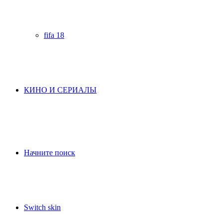
fifa 18
КИНО И СЕРИАЛЫ
Начните поиск
Switch skin