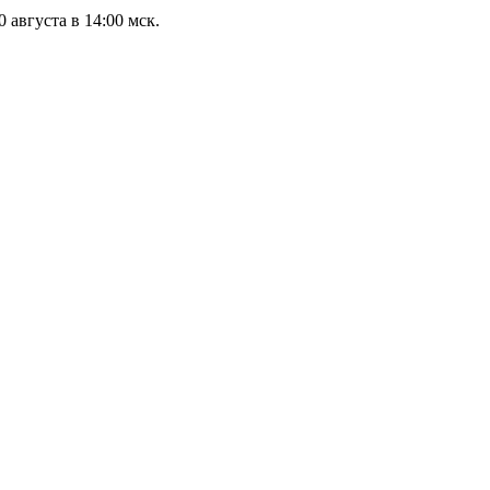
 августа в 14:00 мск.