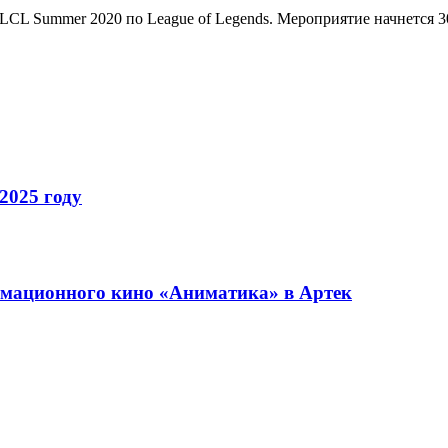
LCL Summer 2020 по League of Legends. Мероприятие начнется 30
2025 году
имационного кино «Аниматика» в Артек