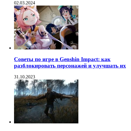
02.03.2024
Советы по игре в Genshin Impact: как
разблокировать персонажей и улучшать их
31.10.2023