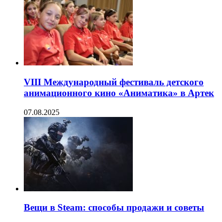
VIII Международный фестиваль детского
анимационного кино «Аниматика» в Артек
07.08.2025
Вещи в Steam: способы продажи и советы