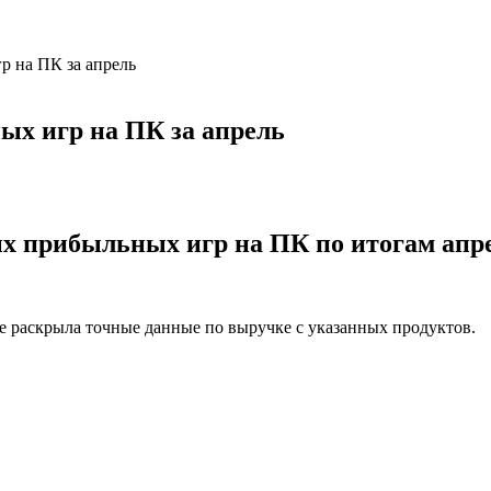
р на ПК за апрель
ых игр на ПК за апрель
ых прибыльных игр на ПК по итогам апр
 раскрыла точные данные по выручке с указанных продуктов.