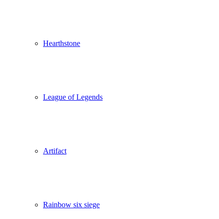
Hearthstone
League of Legends
Artifact
Rainbow six siege