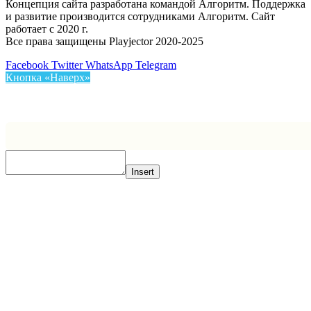
Концепция сайта разработана командой Алгоритм. Поддержка
и развитие производится сотрудниками Алгоритм. Сайт
работает с 2020 г.
Все права защищены Playjector 2020-2025
Facebook
Twitter
WhatsApp
Telegram
Кнопка «Наверх»
Insert