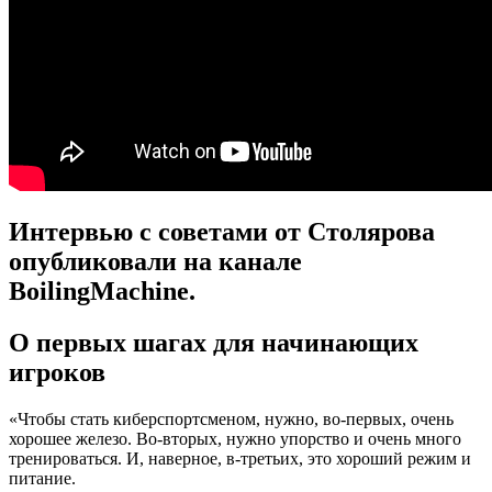
Интервью с советами от Столярова
опубликовали на канале
BoilingMachine.
О первых шагах для начинающих
игроков
«Чтобы стать киберспортсменом, нужно, во-первых, очень
хорошее железо. Во-вторых, нужно упорство и очень много
тренироваться. И, наверное, в-третьих, это хороший режим и
питание.