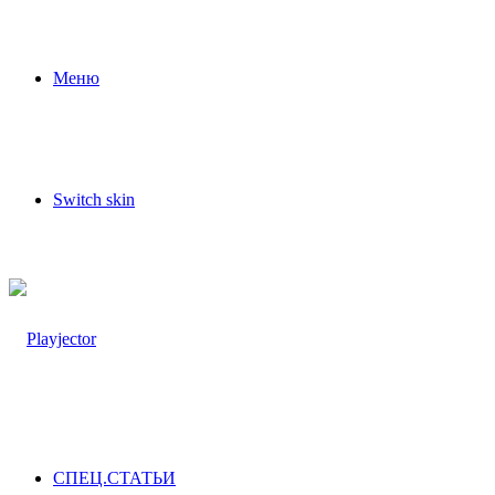
Меню
Switch skin
СПЕЦ.СТАТЬИ