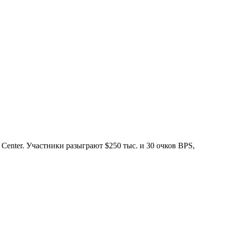
Center. Участники разыграют $250 тыс. и 30 очков BPS,