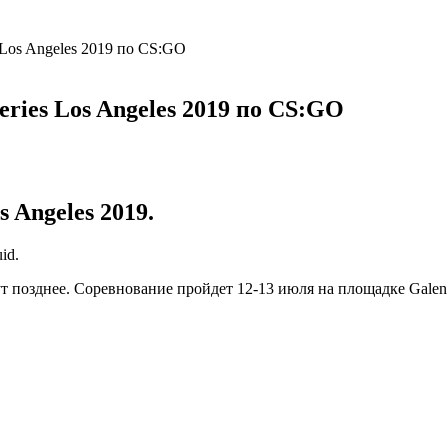
Los Angeles 2019 по CS:GO
ies Los Angeles 2019 по CS:GO
 Angeles 2019.
uid
.
т позднее. Соревнование пройдет 12-13 июля на площадке Galen 