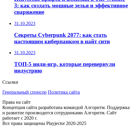
3: как создать мощные зелья и эффективное
снаряжение
31.10.2023
Секреты Cyberpunk 2077: как стать
настоящим киберпанком в найт сити
31.10.2023
ТОП-5 инди-игр, которые перевернули
индустрию
Ссылки
Генеральный спонсор
Политика сайта
Права на сайт
Концепция сайта разработана командой Алгоритм. Поддержка
и развитие производится сотрудниками Алгоритм. Сайт
работает с 2020 г.
Все права защищены Playjector 2020-2025