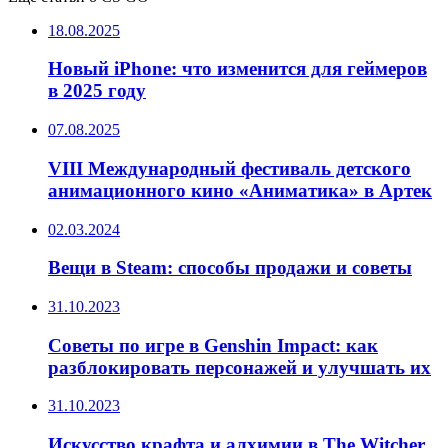
18.08.2025
Новый iPhone: что изменится для геймеров
в 2025 году
07.08.2025
VIII Международный фестиваль детского
анимационного кино «Аниматика» в Артек
02.03.2024
Вещи в Steam: способы продажи и советы
31.10.2023
Советы по игре в Genshin Impact: как
разблокировать персонажей и улучшать их
31.10.2023
Искусство крафта и алхимии в The Witcher