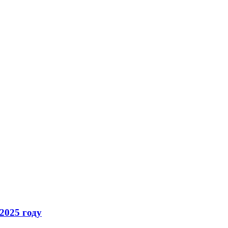
2025 году