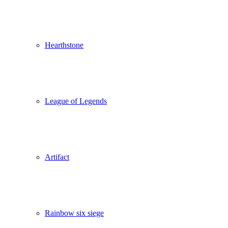
Hearthstone
League of Legends
Artifact
Rainbow six siege