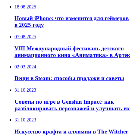
18.08.2025
Новый iPhone: что изменится для геймеров
в 2025 году
07.08.2025
VIII Международный фестиваль детского
анимационного кино «Аниматика» в Артек
02.03.2024
Вещи в Steam: способы продажи и советы
31.10.2023
Советы по игре в Genshin Impact: как
разблокировать персонажей и улучшать их
31.10.2023
Искусство крафта и алхимии в The Witcher