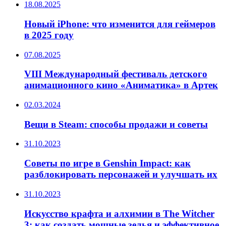
18.08.2025
Новый iPhone: что изменится для геймеров
в 2025 году
07.08.2025
VIII Международный фестиваль детского
анимационного кино «Аниматика» в Артек
02.03.2024
Вещи в Steam: способы продажи и советы
31.10.2023
Советы по игре в Genshin Impact: как
разблокировать персонажей и улучшать их
31.10.2023
Искусство крафта и алхимии в The Witcher
3: как создать мощные зелья и эффективное