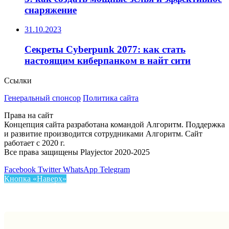
снаряжение
31.10.2023
Секреты Cyberpunk 2077: как стать
настоящим киберпанком в найт сити
Ссылки
Генеральный спонсор
Политика сайта
Права на сайт
Концепция сайта разработана командой Алгоритм. Поддержка
и развитие производится сотрудниками Алгоритм. Сайт
работает с 2020 г.
Все права защищены Playjector 2020-2025
Facebook
Twitter
WhatsApp
Telegram
Кнопка «Наверх»