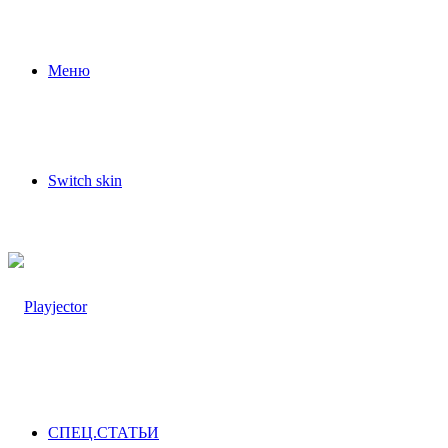
Меню
Switch skin
СПЕЦ.СТАТЬИ