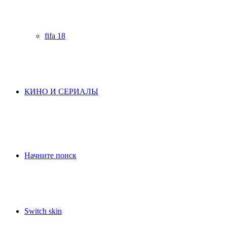
fifa 18
КИНО И СЕРИАЛЫ
Начните поиск
Switch skin