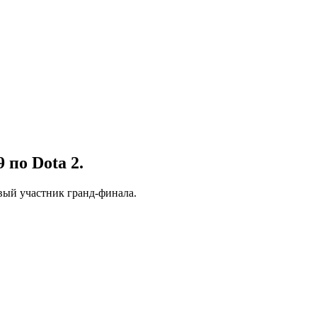
по Dota 2.
рвый участник гранд-финала.