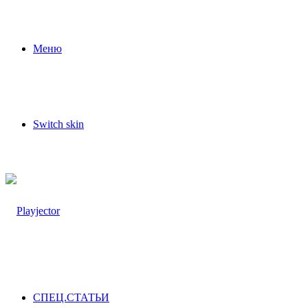
Меню
Switch skin
СПЕЦ.СТАТЬИ