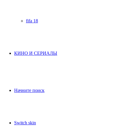
fifa 18
КИНО И СЕРИАЛЫ
Начните поиск
Switch skin