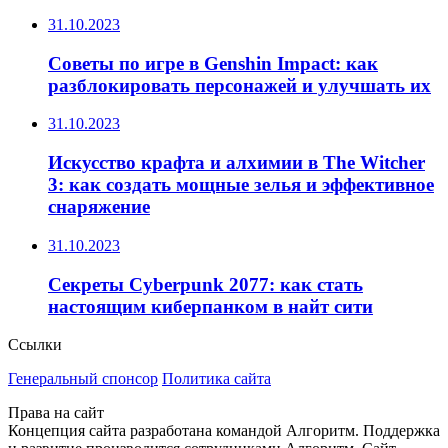
31.10.2023
Советы по игре в Genshin Impact: как
разблокировать персонажей и улучшать их
31.10.2023
Искусство крафта и алхимии в The Witcher
3: как создать мощные зелья и эффективное
снаряжение
31.10.2023
Секреты Cyberpunk 2077: как стать
настоящим киберпанком в найт сити
Ссылки
Генеральный спонсор
Политика сайта
Права на сайт
Концепция сайта разработана командой Алгоритм. Поддержка