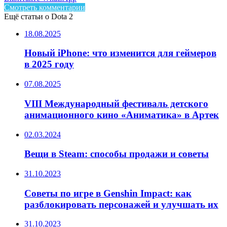
Смотреть комментарии
Ещё статьи о Dota 2
18.08.2025
Новый iPhone: что изменится для геймеров
в 2025 году
07.08.2025
VIII Международный фестиваль детского
анимационного кино «Аниматика» в Артек
02.03.2024
Вещи в Steam: способы продажи и советы
31.10.2023
Советы по игре в Genshin Impact: как
разблокировать персонажей и улучшать их
31.10.2023