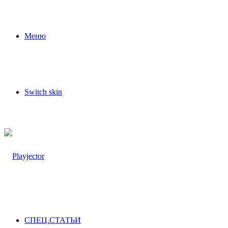
Меню
Switch skin
СПЕЦ.СТАТЬИ