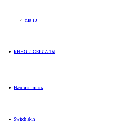
fifa 18
КИНО И СЕРИАЛЫ
Начните поиск
Switch skin