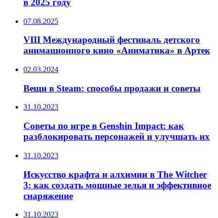
в 2025 году
07.08.2025
VIII Международный фестиваль детского
анимационного кино «Аниматика» в Артек
02.03.2024
Вещи в Steam: способы продажи и советы
31.10.2023
Советы по игре в Genshin Impact: как
разблокировать персонажей и улучшать их
31.10.2023
Искусство крафта и алхимии в The Witcher
3: как создать мощные зелья и эффективное
снаряжение
31.10.2023