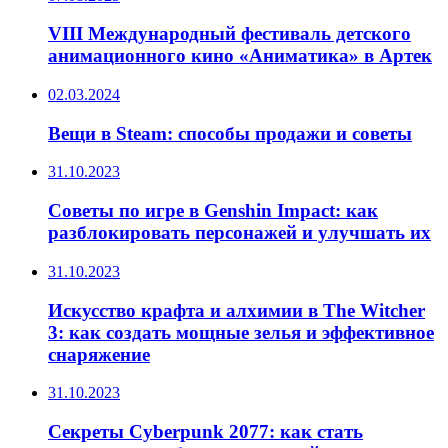
VIII Международный фестиваль детского
анимационного кино «Аниматика» в Артек
02.03.2024
Вещи в Steam: способы продажи и советы
31.10.2023
Советы по игре в Genshin Impact: как
разблокировать персонажей и улучшать их
31.10.2023
Искусство крафта и алхимии в The Witcher
3: как создать мощные зелья и эффективное
снаряжение
31.10.2023
Секреты Cyberpunk 2077: как стать