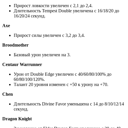
Прирост ловкости увеличен с 2,1 до 2,4.
Длительность Tempest Double увеличена с 16/18/20 до
16/20/24 секунд.
Axe
Прирост силы увеличен с 3,2 до 3,4.
Broodmother
Базовый урон увеличен на 3.
Centaur Warrunner
Урон от Double Edge увеличен с 40/60/80/100% до
60/80/100/120%.
Талант 20 уровня изменен с +50 к урону на +70.
Сhen
Длительность Divine Favor уменьшена с 14 до 8/10/12/14
секунд.
Dragon Knight