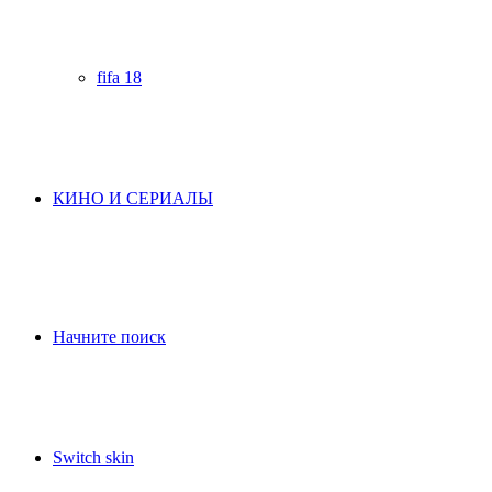
fifa 18
КИНО И СЕРИАЛЫ
Начните поиск
Switch skin