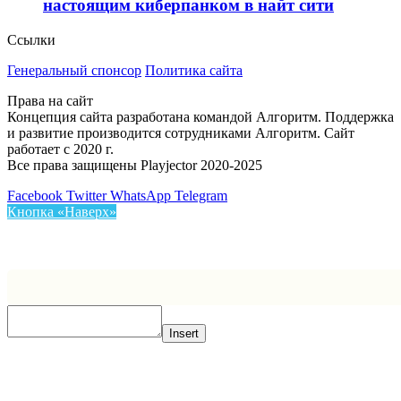
настоящим киберпанком в найт сити
Ссылки
Генеральный спонсор
Политика сайта
Права на сайт
Концепция сайта разработана командой Алгоритм. Поддержка
и развитие производится сотрудниками Алгоритм. Сайт
работает с 2020 г.
Все права защищены Playjector 2020-2025
Facebook
Twitter
WhatsApp
Telegram
Кнопка «Наверх»
Insert