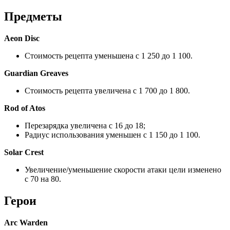
Предметы
Аеоn Disc
Стоимость рецепта уменьшена с 1 250 до 1 100.
Guardian Greaves
Стоимость рецепта увеличена с 1 700 до 1 800.
Rod of Atos
Перезарядка увеличена с 16 до 18;
Радиус использования уменьшен с 1 150 до 1 100.
Solar Crest
Увеличение/уменьшение скорости атаки цели изменено
с 70 на 80.
Герои
Arc Warden