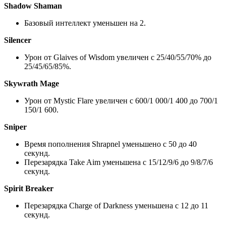
Shadow Shaman
Базовый интеллект уменьшен на 2.
Silencer
Урон от Glaives of Wisdom увеличен с 25/40/55/70% до
25/45/65/85%.
Skywrath Mage
Урон от Mystic Flare увеличен с 600/1 000/1 400 до 700/1
150/1 600.
Sniper
Время пополнения Shrapnel уменьшено с 50 до 40
секунд.
Перезарядка Take Aim уменьшена с 15/12/9/6 до 9/8/7/6
секунд.
Spirit Breaker
Перезарядка Charge of Darkness уменьшена с 12 до 11
секунд.