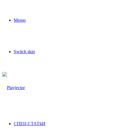
Меню
Switch skin
СПЕЦ.СТАТЬИ