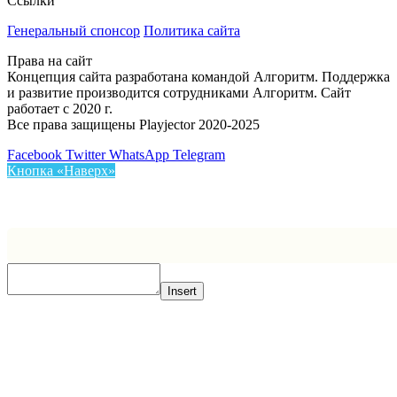
Ссылки
Генеральный спонсор
Политика сайта
Права на сайт
Концепция сайта разработана командой Алгоритм. Поддержка
и развитие производится сотрудниками Алгоритм. Сайт
работает с 2020 г.
Все права защищены Playjector 2020-2025
Facebook
Twitter
WhatsApp
Telegram
Кнопка «Наверх»
Insert