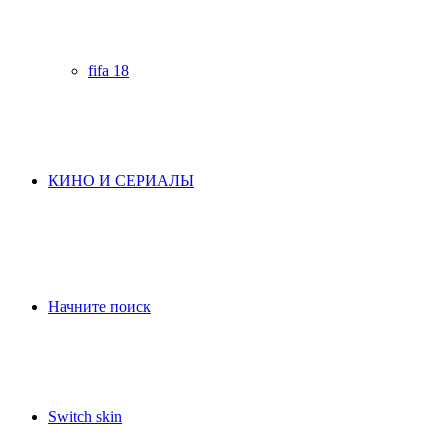
fifa 18
КИНО И СЕРИАЛЫ
Начните поиск
Switch skin