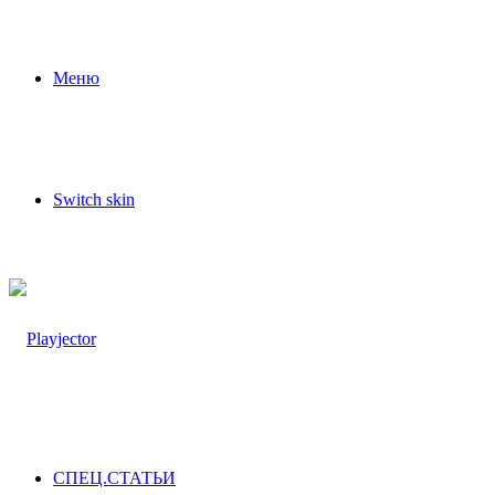
Меню
Switch skin
СПЕЦ.СТАТЬИ