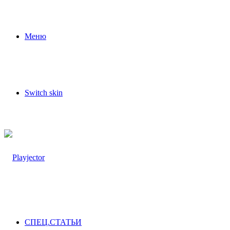
Меню
Switch skin
СПЕЦ.СТАТЬИ