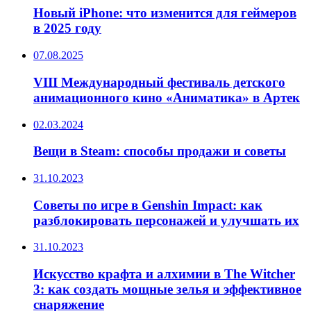
Новый iPhone: что изменится для геймеров
в 2025 году
07.08.2025
VIII Международный фестиваль детского
анимационного кино «Аниматика» в Артек
02.03.2024
Вещи в Steam: способы продажи и советы
31.10.2023
Советы по игре в Genshin Impact: как
разблокировать персонажей и улучшать их
31.10.2023
Искусство крафта и алхимии в The Witcher
3: как создать мощные зелья и эффективное
снаряжение