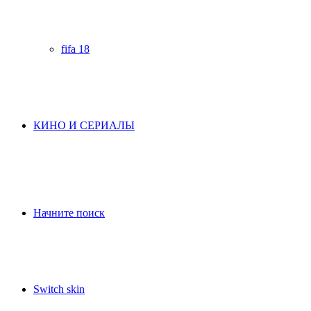
fifa 18
КИНО И СЕРИАЛЫ
Начните поиск
Switch skin