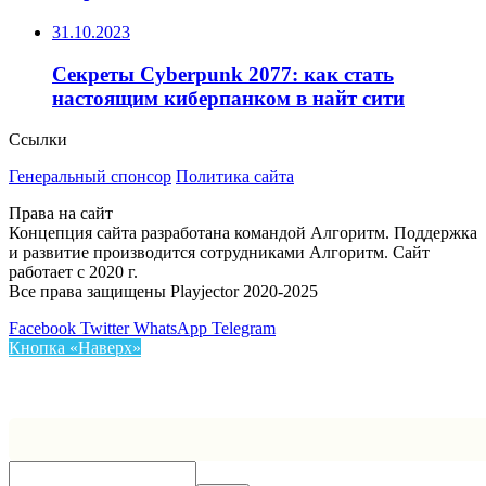
31.10.2023
Секреты Cyberpunk 2077: как стать
настоящим киберпанком в найт сити
Ссылки
Генеральный спонсор
Политика сайта
Права на сайт
Концепция сайта разработана командой Алгоритм. Поддержка
и развитие производится сотрудниками Алгоритм. Сайт
работает с 2020 г.
Все права защищены Playjector 2020-2025
Facebook
Twitter
WhatsApp
Telegram
Кнопка «Наверх»