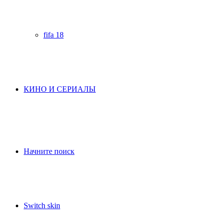
fifa 18
КИНО И СЕРИАЛЫ
Начните поиск
Switch skin