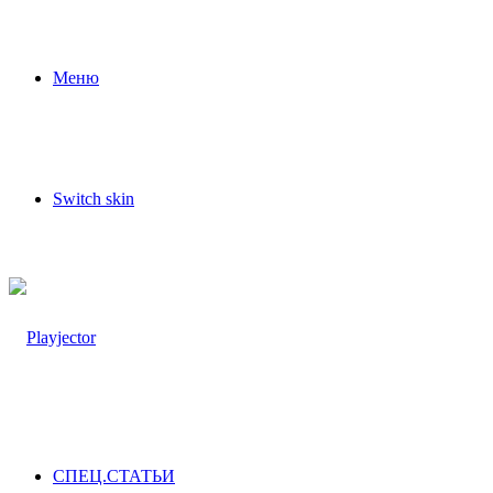
Меню
Switch skin
СПЕЦ.СТАТЬИ