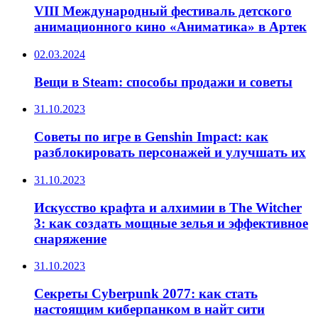
VIII Международный фестиваль детского
анимационного кино «Аниматика» в Артек
02.03.2024
Вещи в Steam: способы продажи и советы
31.10.2023
Советы по игре в Genshin Impact: как
разблокировать персонажей и улучшать их
31.10.2023
Искусство крафта и алхимии в The Witcher
3: как создать мощные зелья и эффективное
снаряжение
31.10.2023
Секреты Cyberpunk 2077: как стать
настоящим киберпанком в найт сити