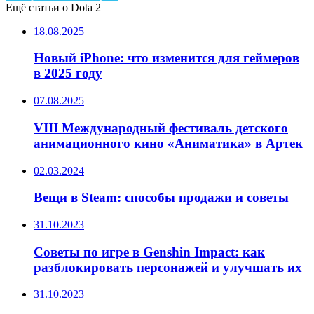
Ещё статьи о Dota 2
18.08.2025
Новый iPhone: что изменится для геймеров
в 2025 году
07.08.2025
VIII Международный фестиваль детского
анимационного кино «Аниматика» в Артек
02.03.2024
Вещи в Steam: способы продажи и советы
31.10.2023
Советы по игре в Genshin Impact: как
разблокировать персонажей и улучшать их
31.10.2023