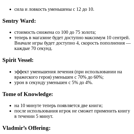
сила и ловкость уменьшены с 12 до 10.
Sentry Ward:
стоимость снижена со 100 до 75 золота;
теперь в магазине будет доступно максимум 10 сентрей.
Вначале игры будет доступно 4, скорость пополнения —
каждые 70 секунд.
Spirit Vessel:
эффект уменьшения лечения (при использовании на
вражеского героя) уменьшен с 70% до 60%;
урон в секунду уменьшен с 5% до 4%.
Tome of Knowledge:
на 10 минуте теперь появляется две книги;
после использования игрок не сможет применить книгу
в течении 5 минут.
Vladmir’s Offering: