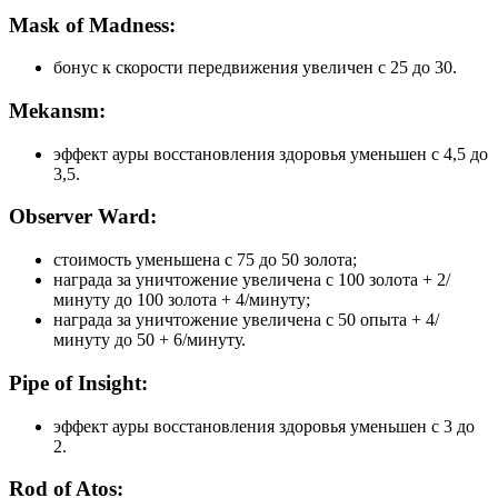
Mask of Madness:
бонус к скорости передвижения увеличен с 25 до 30.
Mekansm:
эффект ауры восстановления здоровья уменьшен с 4,5 до
3,5.
Observer Ward:
стоимость уменьшена с 75 до 50 золота;
награда за уничтожение увеличена с 100 золота + 2/
минуту до 100 золота + 4/минуту;
награда за уничтожение увеличена с 50 опыта + 4/
минуту до 50 + 6/минуту.
Pipe of Insight:
эффект ауры восстановления здоровья уменьшен с 3 до
2.
Rod of Atos: