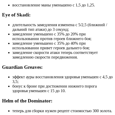
восстановление маны уменьшено с 1,5 до 1,25.
Eye of Skadi:
длительность замедления изменена с 5/2,5 (ближний /
дальний тип атаки) до 3 секунд;
замедление уменьшено с 35% до 20% при
использовании против героев ближнего боя;
замедление уменьшено с 35% до 40% при
использовании привет героев дальнего боя;
замедление скорости атаки теперь соответствует
замедлению скорости передвижения.
Guardian Greaves:
эффект ауры восстановления здоровья уменьшен с 4,5 до
3,5;
бонус к броне при достижении нижнего порога
здоровья уменьшен с 15 до 10.
Helm of the Dominator:
теперь для сборки нужен рецепт стоимостью 300 золота.