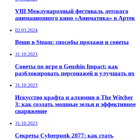
VIII Международный фестиваль детского
анимационного кино «Аниматика» в Артек
02.03.2024
Вещи в Steam: способы продажи и советы
31.10.2023
Советы по игре в Genshin Impact: как
разблокировать персонажей и улучшать их
31.10.2023
Искусство крафта и алхимии в The Witcher
3: как создать мощные зелья и эффективное
снаряжение
31.10.2023
Секреты Cyberpunk 2077: как стать