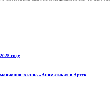
2025 году
имационного кино «Аниматика» в Артек