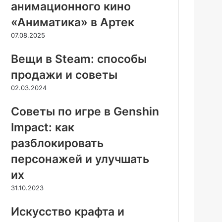
анимационного кино
«Аниматика» в Артек
07.08.2025
Вещи в Steam: способы
продажи и советы
02.03.2024
Советы по игре в Genshin
Impact: как
разблокировать
персонажей и улучшать
их
31.10.2023
Искусство крафта и