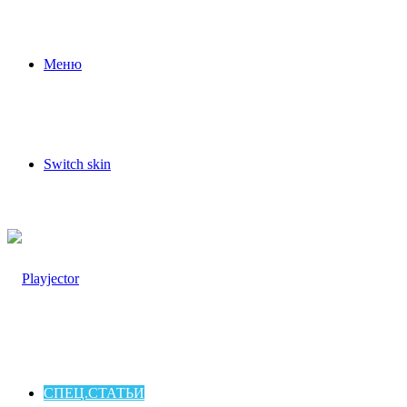
Меню
Switch skin
СПЕЦ.СТАТЬИ