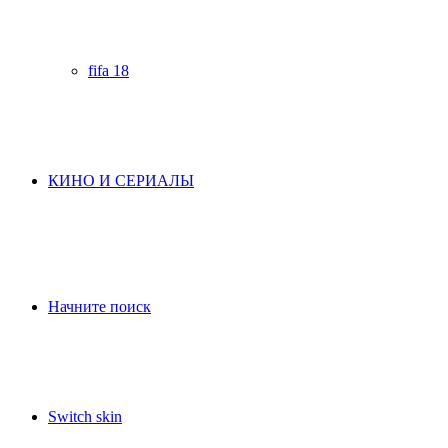
fifa 18
КИНО И СЕРИАЛЫ
Начните поиск
Switch skin