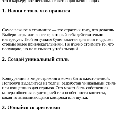
это в карьеру, вот несколько советов для начинающих.
1. Начни с того, что нравится
Самое важное в стриминге — это страсть к тому, что делаешь.
Выбери игры или контент, который тебя действительно
интересует. Твой энтузиазм будет заметен зрителям и сделает
стримы более привлекательными. Не нужно стримить то, что
популярно, но не вызывает у тебя эмоций.
2. Создай уникальный стиль
Конкуренция в мире стриминга может быть ожесточенной.
Попробуй выделиться из толпы, разработав уникальный стиль
или концепцию для стримов. Это может быть собственная
манера общения с аудиторией или особенности контента,
какая-то запоминающаяся концовка или шутка.
3. Общайся со зрителями