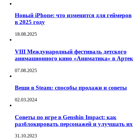
Новый iPhone: что изменится для геймеров
в 2025 году
18.08.2025
VIII Международный фестиваль детского
анимационного кино «Аниматика» в Артек
07.08.2025
Вещи в Steam: способы продажи и советы
02.03.2024
Советы по игре в Genshin Impact: как
разблокировать персонажей и улучшать их
31.10.2023