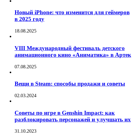
Новый iPhone: что изменится для геймеров
в 2025 году
18.08.2025
VIII Международный фестиваль детского
анимационного кино «Аниматика» в Артек
07.08.2025
Вещи в Steam: способы продажи и советы
02.03.2024
Советы по игре в Genshin Impact: как
разблокировать персонажей и улучшать их
31.10.2023