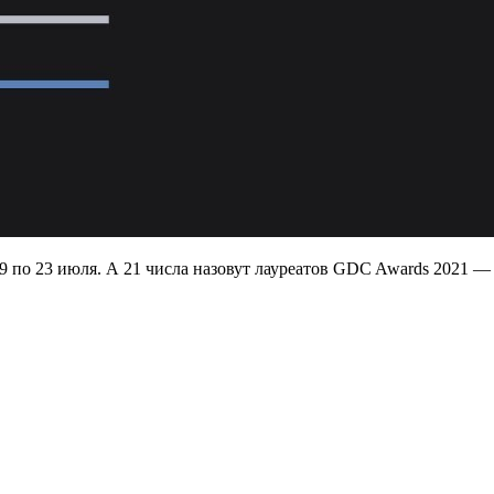
9 по 23 июля. А 21 числа назовут лауреатов GDC Awards 2021 — 