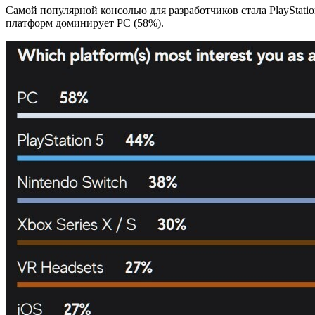
Самой популярной консолью для разработчиков стала PlayStatio
платформ доминирует PC (58%).