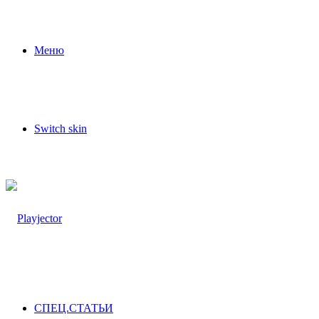
Меню
Switch skin
СПЕЦ.СТАТЬИ