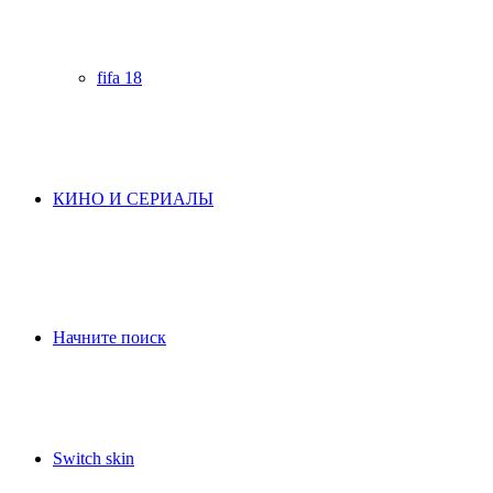
fifa 18
КИНО И СЕРИАЛЫ
Начните поиск
Switch skin