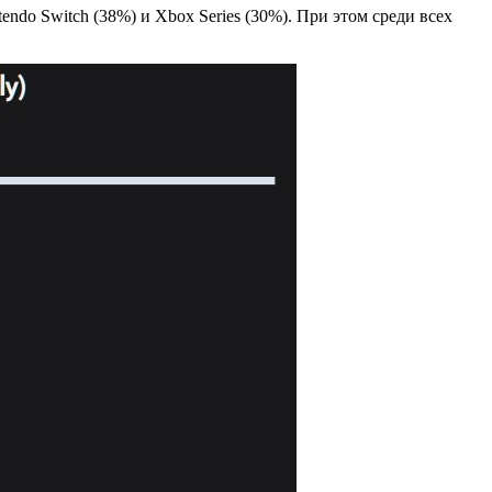
ndo Switch (38%) и Xbox Series (30%). При этом среди всех