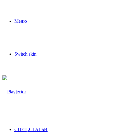
Меню
Switch skin
СПЕЦ.СТАТЬИ