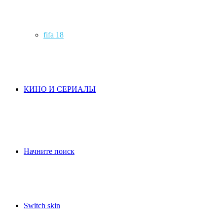
fifa 18
КИНО И СЕРИАЛЫ
Начните поиск
Switch skin