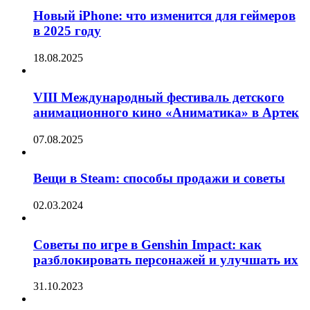
Новый iPhone: что изменится для геймеров
в 2025 году
18.08.2025
VIII Международный фестиваль детского
анимационного кино «Аниматика» в Артек
07.08.2025
Вещи в Steam: способы продажи и советы
02.03.2024
Советы по игре в Genshin Impact: как
разблокировать персонажей и улучшать их
31.10.2023