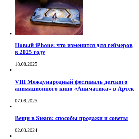
Новый iPhone: что изменится для геймеров
в 2025 году
18.08.2025
VIII Международный фестиваль детского
анимационного кино «Аниматика» в Артек
07.08.2025
Вещи в Steam: способы продажи и советы
02.03.2024