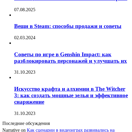
07.08.2025
Вещи в Steam: способы продажи и советы
02.03.2024
Советы по игре в Genshin Impact: как
разблокировать персонажей и улучшать их
31.10.2023
Искусство крафта и алхимии в The Witcher
3: как создать мощные зелья и эффективное
снаряжение
31.10.2023
Последние обсуждения
Narrative
on
Как сценарии в видеоиграх развивались на