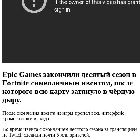
Epic Games закончили десятый сезон в
Fortnite символичным ивентом, после
которого всю карту затянуло в чёрную
дыру.
После окончания ивента из игры пропал весь интерфейс,
кроме кнопки выхода.
Во время ивента с окончанием десятого сезона за трансляцией
на Twitch следили почти 5 млн зрителей.