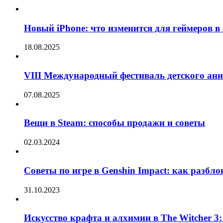
Новый iPhone: что изменится для геймеров в 
18.08.2025
VIII Международный фестиваль детского ан
07.08.2025
Вещи в Steam: способы продажи и советы
02.03.2024
Советы по игре в Genshin Impact: как разбл
31.10.2023
Искусство крафта и алхимии в The Witcher 3