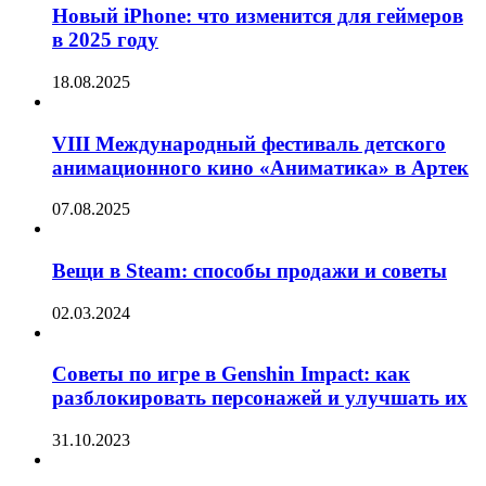
Новый iPhone: что изменится для геймеров
в 2025 году
18.08.2025
VIII Международный фестиваль детского
анимационного кино «Аниматика» в Артек
07.08.2025
Вещи в Steam: способы продажи и советы
02.03.2024
Советы по игре в Genshin Impact: как
разблокировать персонажей и улучшать их
31.10.2023