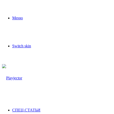
Меню
Switch skin
СПЕЦ.СТАТЬИ