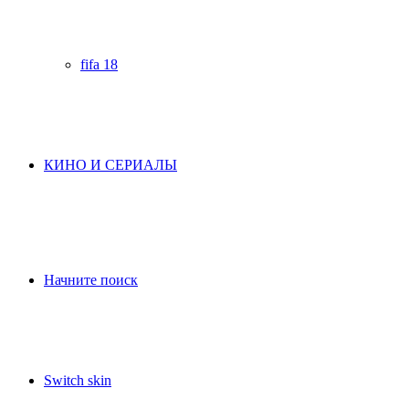
fifa 18
КИНО И СЕРИАЛЫ
Начните поиск
Switch skin