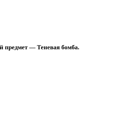
ый предмет — Теневая бомба.