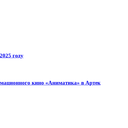
2025 году
имационного кино «Аниматика» в Артек