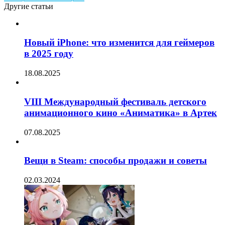
Другие статьи
Новый iPhone: что изменится для геймеров
в 2025 году
18.08.2025
VIII Международный фестиваль детского
анимационного кино «Аниматика» в Артек
07.08.2025
Вещи в Steam: способы продажи и советы
02.03.2024