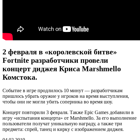
2 февраля в «королевской битве»
Fortnite разработчики провели
концерт диджея Криса Marshmello
Комстока.
Событие в игре продлилось 10 минут — разработчикам
пришлось убрать оружие у игроков на время выступления,
чтобы они не могли убить соперника во время шоу.
Концерт повторили 3 февраля. Также Epic Games добавили в
игру «испытания концерта» от Marshmello. За его выполнение
пользователи получат уникальную награду, а также три
предмета: спрей, танец и кирку с изображением диджея.
04.02.2019