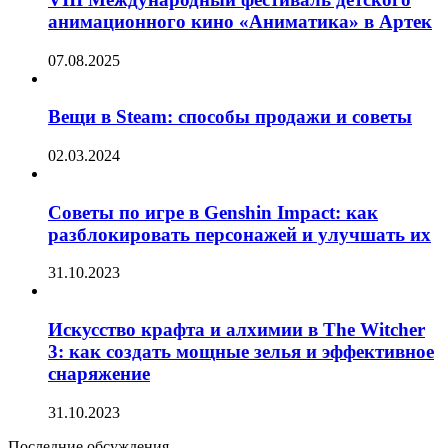
анимационного кино «Аниматика» в Артек
07.08.2025
Вещи в Steam: способы продажи и советы
02.03.2024
Советы по игре в Genshin Impact: как
разблокировать персонажей и улучшать их
31.10.2023
Искусство крафта и алхимии в The Witcher
3: как создать мощные зелья и эффективное
снаряжение
31.10.2023
Последние обсуждения