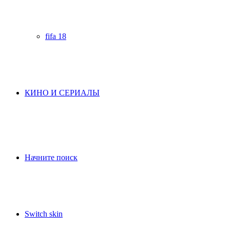
fifa 18
КИНО И СЕРИАЛЫ
Начните поиск
Switch skin