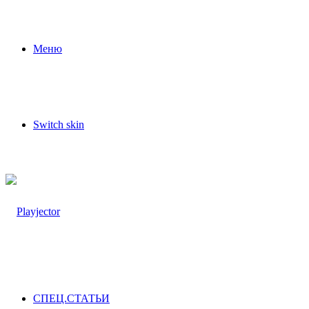
Меню
Switch skin
СПЕЦ.СТАТЬИ