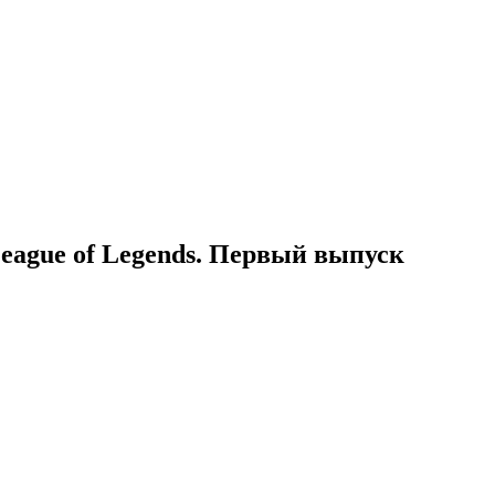
League of Legends. Первый выпуск