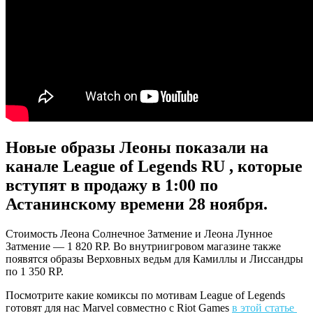
Новые образы Леоны показали на
канале League of Legends RU , которые
вступят в продажу в 1:00 по
Астанинскому времени 28 ноября.
Стоимость Леона Солнечное Затмение и Леона Лунное
Затмение — 1 820 RP. Во внутриигровом магазине также
появятся образы Верховных ведьм для Камиллы и Лиссандры
по 1 350 RP.
Посмотрите какие комиксы по мотивам League of Legends
готовят для нас Marvel совместно с Riot Games
в этой статье