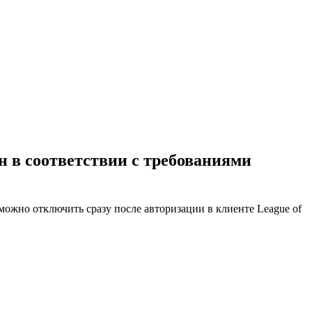
н в соответствии с требованиями
можно отключить сразу после авторизации в клиенте League of