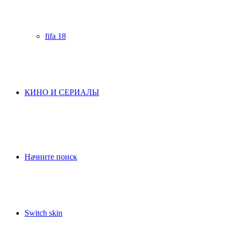
fifa 18
КИНО И СЕРИАЛЫ
Начните поиск
Switch skin