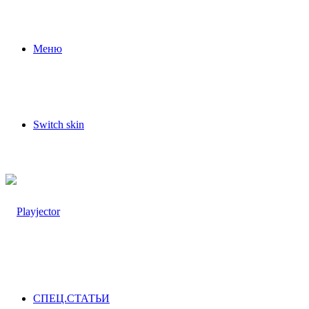
Меню
Switch skin
СПЕЦ.СТАТЬИ