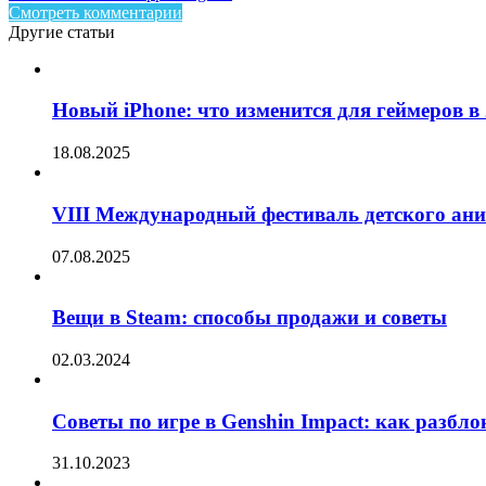
Смотреть комментарии
Другие статьи
Новый iPhone: что изменится для геймеров в 
18.08.2025
VIII Международный фестиваль детского ан
07.08.2025
Вещи в Steam: способы продажи и советы
02.03.2024
Советы по игре в Genshin Impact: как разбл
31.10.2023