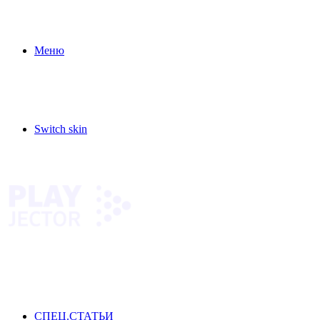
Меню
Switch skin
СПЕЦ.СТАТЬИ