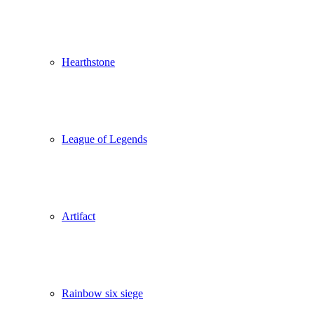
Hearthstone
League of Legends
Artifact
Rainbow six siege