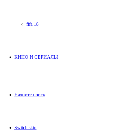
fifa 18
КИНО И СЕРИАЛЫ
Начните поиск
Switch skin