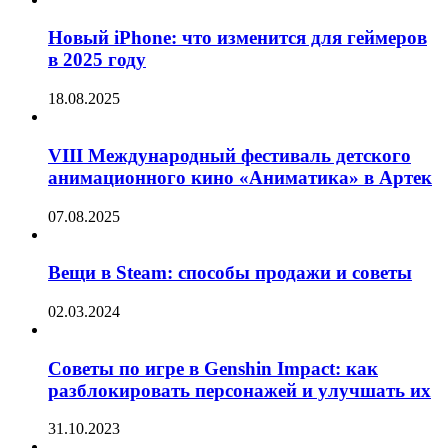
Новый iPhone: что изменится для геймеров
в 2025 году
18.08.2025
VIII Международный фестиваль детского
анимационного кино «Аниматика» в Артек
07.08.2025
Вещи в Steam: способы продажи и советы
02.03.2024
Советы по игре в Genshin Impact: как
разблокировать персонажей и улучшать их
31.10.2023