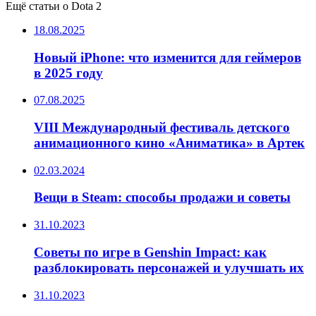
Ещё статьи о Dota 2
18.08.2025
Новый iPhone: что изменится для геймеров
в 2025 году
07.08.2025
VIII Международный фестиваль детского
анимационного кино «Аниматика» в Артек
02.03.2024
Вещи в Steam: способы продажи и советы
31.10.2023
Советы по игре в Genshin Impact: как
разблокировать персонажей и улучшать их
31.10.2023