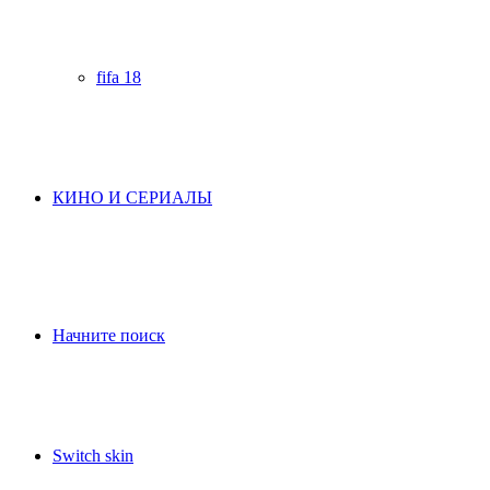
fifa 18
КИНО И СЕРИАЛЫ
Начните поиск
Switch skin