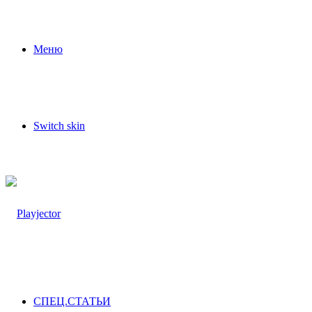
Меню
Switch skin
СПЕЦ.СТАТЬИ