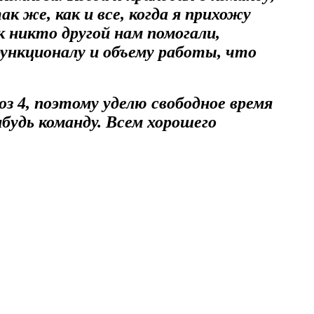
 же, как и все, когда я прихожу
к никто другой нам помогали,
ункционалу и объему работы, что
з 4, поэтому уделю свободное время
будь команду. Всем хорошего