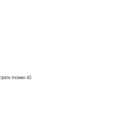
рать только 42.